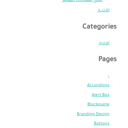
نتائج استبانات التقييم
الأخبــار
Categories
الاخبار
Pages
–
Accordions
Alert Box
Blockquote
Branding Design
Buttons