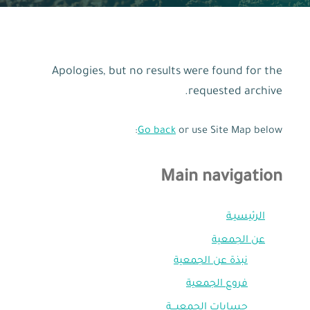
Apologies, but no results were found for the
requested archive.
Go back
or use Site Map below:
Main navigation
الرئيسيـة
عن الجمعية
نبذة عن الجمعية
فروع الجمعية
حسابات الجمعيـــة