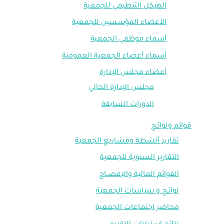
الهيكل التنظيمي للجمعية
الأعضاء المؤسسين للجمعية
أسماء موظفي الجمعية
أسماء أعضاء الجمعية العمومية
أعضاء مجلس الإدارة
مجلس الإدارة الحالي
الدورات السابقة
قوائم ولوائـح
تقارير أنشطة ومشاريع الجمعية
التقارير السنوية للجمعية
القوائم المالية والإفصــاح
لوائـح و سياسات الجمعية
محاضر اجتماعات الجمعية