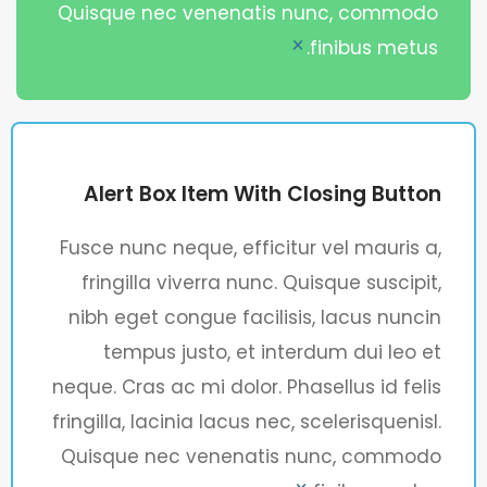
Quisque nec venenatis nunc, commodo
finibus metus.
×
Alert Box Item With Closing Button
Fusce nunc neque, efficitur vel mauris a,
fringilla viverra nunc. Quisque suscipit,
nibh eget congue facilisis, lacus nuncin
tempus justo, et interdum dui leo et
neque. Cras ac mi dolor. Phasellus id felis
fringilla, lacinia lacus nec, scelerisquenisl.
Quisque nec venenatis nunc, commodo