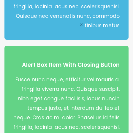
fringilla, lacinia lacus nec, scelerisquenisl.
Quisque nec venenatis nunc, commodo
finibus metus.
×
Alert Box Item With Closing Button
Fusce nunc neque, efficitur vel mauris a,
fringilla viverra nunc. Quisque suscipit,
nibh eget congue facilisis, lacus nuncin
tempus justo, et interdum dui leo et
neque. Cras ac mi dolor. Phasellus id felis
fringilla, lacinia lacus nec, scelerisquenisl.