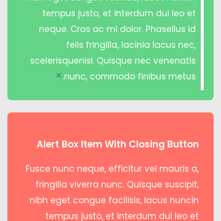
tempus justo, et interdum dui leo et
neque. Cras ac mi dolor. Phasellus id
felis fringilla, lacinia lacus nec,
scelerisquenisl. Quisque nec venenatis
nunc, commodo finibus metus.
×
Alert Box Item With Closing Button
Fusce nunc neque, efficitur vel mauris a,
fringilla viverra nunc. Quisque suscipit,
nibh eget congue facilisis, lacus nuncin
tempus justo, et interdum dui leo et