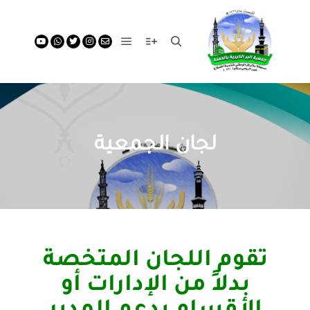
Main menu
More info
Search
لجان الجمعية
تقوم اللجان المتخصة
بدلاً من الإدارات أو