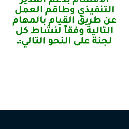
الأقسام بدعم المدير
التنفيذي وطاقم العمل
عن طريق القيام بالمهام
التالية وفقاً لنشاط كل
لجنة على النحو التالي:ـ