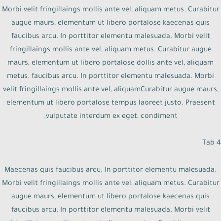
Morbi velit fringillaings mollis ante vel, aliquam metus. Curabitur
augue maurs, elementum ut libero portalose kaecenas quis
faucibus arcu. In porttitor elementu malesuada. Morbi velit
fringillaings mollis ante vel, aliquam metus. Curabitur augue
maurs, elementum ut libero portalose dollis ante vel, aliquam
metus. faucibus arcu. In porttitor elementu malesuada. Morbi
velit fringillaings mollis ante vel, aliquamCurabitur augue maurs,
elementum ut libero portalose tempus laoreet justo. Praesent
vulputate interdum ex eget, condiment.
Tab 4
Maecenas quis faucibus arcu. In porttitor elementu malesuada.
Morbi velit fringillaings mollis ante vel, aliquam metus. Curabitur
augue maurs, elementum ut libero portalose kaecenas quis
faucibus arcu. In porttitor elementu malesuada. Morbi velit