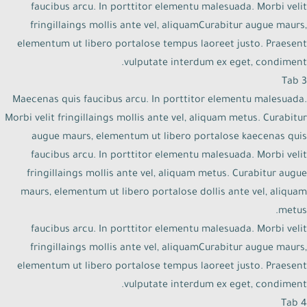
faucibus arcu. In porttitor elementu malesuada. Morbi velit
fringillaings mollis ante vel, aliquamCurabitur augue maurs,
elementum ut libero portalose tempus laoreet justo. Praesent
vulputate interdum ex eget, condiment.
Tab 3
Maecenas quis faucibus arcu. In porttitor elementu malesuada.
Morbi velit fringillaings mollis ante vel, aliquam metus. Curabitur
augue maurs, elementum ut libero portalose kaecenas quis
faucibus arcu. In porttitor elementu malesuada. Morbi velit
fringillaings mollis ante vel, aliquam metus. Curabitur augue
maurs, elementum ut libero portalose dollis ante vel, aliquam
metus.
faucibus arcu. In porttitor elementu malesuada. Morbi velit
fringillaings mollis ante vel, aliquamCurabitur augue maurs,
elementum ut libero portalose tempus laoreet justo. Praesent
vulputate interdum ex eget, condiment.
Tab 4