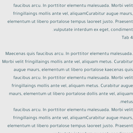
faucibus arcu. In porttitor elementu malesuada. Morbi velit
fringillaings mollis ante vel, aliquamCurabitur augue maurs,
elementum ut libero portalose tempus laoreet justo. Praesent
vulputate interdum ex eget, condiment.
Tab 4
Maecenas quis faucibus arcu. In porttitor elementu malesuada.
Morbi velit fringillaings mollis ante vel, aliquam metus. Curabitur
augue maurs, elementum ut libero portalose kaecenas quis
faucibus arcu. In porttitor elementu malesuada. Morbi velit
fringillaings mollis ante vel, aliquam metus. Curabitur augue
maurs, elementum ut libero portalose dollis ante vel, aliquam
metus.
faucibus arcu. In porttitor elementu malesuada. Morbi velit
fringillaings mollis ante vel, aliquamCurabitur augue maurs,
elementum ut libero portalose tempus laoreet justo. Praesent