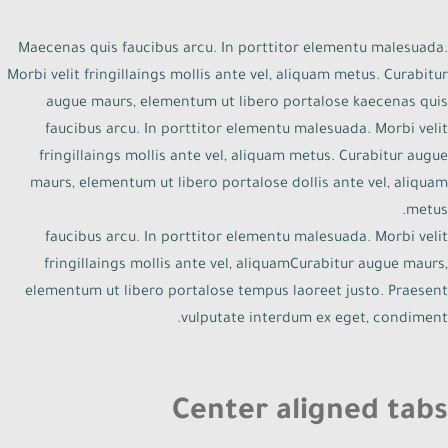
Maecenas quis faucibus arcu. In porttitor elementu malesuada.
Morbi velit fringillaings mollis ante vel, aliquam metus. Curabitur
augue maurs, elementum ut libero portalose kaecenas quis
faucibus arcu. In porttitor elementu malesuada. Morbi velit
fringillaings mollis ante vel, aliquam metus. Curabitur augue
maurs, elementum ut libero portalose dollis ante vel, aliquam
metus.
faucibus arcu. In porttitor elementu malesuada. Morbi velit
fringillaings mollis ante vel, aliquamCurabitur augue maurs,
elementum ut libero portalose tempus laoreet justo. Praesent
vulputate interdum ex eget, condiment.
Center aligned tabs