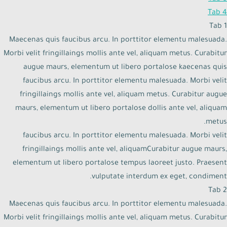
Tab 4
Tab 1
Maecenas quis faucibus arcu. In porttitor elementu malesuada.
Morbi velit fringillaings mollis ante vel, aliquam metus. Curabitur
augue maurs, elementum ut libero portalose kaecenas quis
faucibus arcu. In porttitor elementu malesuada. Morbi velit
fringillaings mollis ante vel, aliquam metus. Curabitur augue
maurs, elementum ut libero portalose dollis ante vel, aliquam
metus.
faucibus arcu. In porttitor elementu malesuada. Morbi velit
fringillaings mollis ante vel, aliquamCurabitur augue maurs,
elementum ut libero portalose tempus laoreet justo. Praesent
vulputate interdum ex eget, condiment.
Tab 2
Maecenas quis faucibus arcu. In porttitor elementu malesuada.
Morbi velit fringillaings mollis ante vel, aliquam metus. Curabitur