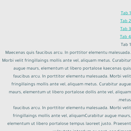
Tab 1
Tab 2
Tab 3
Tab 4
Tab 1
Maecenas quis faucibus arcu. In porttitor elementu malesuada.
Morbi velit fringillaings mollis ante vel, aliquam metus. Curabitur
augue maurs, elementum ut libero portalose kaecenas quis
faucibus arcu. In porttitor elementu malesuada. Morbi velit
fringillaings mollis ante vel, aliquam metus. Curabitur augue
maurs, elementum ut libero portalose dollis ante vel, aliquam
metus.
faucibus arcu. In porttitor elementu malesuada. Morbi velit
fringillaings mollis ante vel, aliquamCurabitur augue maurs,
elementum ut libero portalose tempus laoreet justo. Praesent