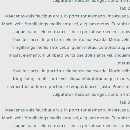
vulputate interdum ex eget, condiment.
Tab 2
Maecenas quis faucibus arcu. In porttitor elementu malesuada.
Morbi velit fringillaings mollis ante vel, aliquam metus. Curabitur
augue maurs, elementum ut libero portalose kaecenas quis
faucibus arcu. In porttitor elementu malesuada. Morbi velit
fringillaings mollis ante vel, aliquam metus. Curabitur augue
maurs, elementum ut libero portalose dollis ante vel, aliquam
metus.
faucibus arcu. In porttitor elementu malesuada. Morbi velit
fringillaings mollis ante vel, aliquamCurabitur augue maurs,
elementum ut libero portalose tempus laoreet justo. Praesent
vulputate interdum ex eget, condiment.
Tab 3
Maecenas quis faucibus arcu. In porttitor elementu malesuada.
Morbi velit fringillaings mollis ante vel, aliquam metus. Curabitur
augue maurs, elementum ut libero portalose kaecenas quis