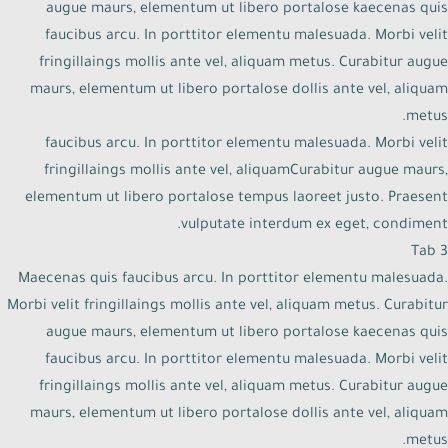
augue maurs, elementum ut libero portalose kaecenas quis
faucibus arcu. In porttitor elementu malesuada. Morbi velit
fringillaings mollis ante vel, aliquam metus. Curabitur augue
maurs, elementum ut libero portalose dollis ante vel, aliquam
metus.
faucibus arcu. In porttitor elementu malesuada. Morbi velit
fringillaings mollis ante vel, aliquamCurabitur augue maurs,
elementum ut libero portalose tempus laoreet justo. Praesent
vulputate interdum ex eget, condiment.
Tab 3
Maecenas quis faucibus arcu. In porttitor elementu malesuada.
Morbi velit fringillaings mollis ante vel, aliquam metus. Curabitur
augue maurs, elementum ut libero portalose kaecenas quis
faucibus arcu. In porttitor elementu malesuada. Morbi velit
fringillaings mollis ante vel, aliquam metus. Curabitur augue
maurs, elementum ut libero portalose dollis ante vel, aliquam
metus.