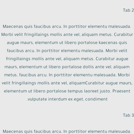
Tab 2
Maecenas quis faucibus arcu. In porttitor elementu malesuada.
Morbi velit fringillaings mollis ante vel, aliquam metus. Curabitur
augue maurs, elementum ut libero portalose kaecenas quis
faucibus arcu. In porttitor elementu malesuada. Morbi velit
fringillaings mollis ante vel, aliquam metus. Curabitur augue
maurs, elementum ut libero portalose dollis ante vel, aliquam
metus. faucibus arcu. In porttitor elementu malesuada. Morbi
velit fringillaings mollis ante vel, aliquamCurabitur augue maurs,
elementum ut libero portalose tempus laoreet justo. Praesent
vulputate interdum ex eget, condiment.
Tab 3
Maecenas quis faucibus arcu. In porttitor elementu malesuada.