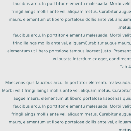
faucibus arcu. In porttitor elementu malesuada. Morbi velit
fringillaings mollis ante vel, aliquam metus. Curabitur augue
maurs, elementum ut libero portalose dollis ante vel, aliquam
metus.
faucibus arcu. In porttitor elementu malesuada. Morbi velit
fringillaings mollis ante vel, aliquamCurabitur augue maurs,
elementum ut libero portalose tempus laoreet justo. Praesent
vulputate interdum ex eget, condiment.
Tab 4
Maecenas quis faucibus arcu. In porttitor elementu malesuada.
Morbi velit fringillaings mollis ante vel, aliquam metus. Curabitur
augue maurs, elementum ut libero portalose kaecenas quis
faucibus arcu. In porttitor elementu malesuada. Morbi velit
fringillaings mollis ante vel, aliquam metus. Curabitur augue
maurs, elementum ut libero portalose dollis ante vel, aliquam
metus.