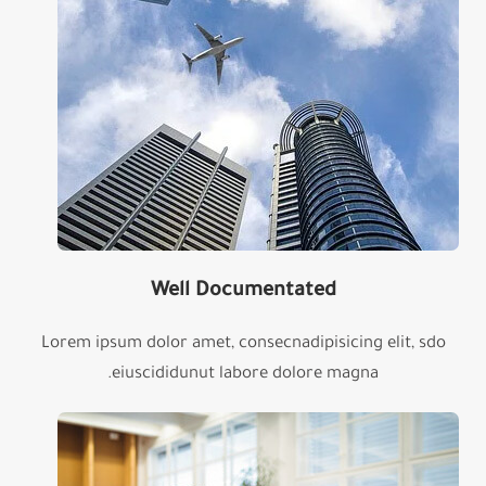
Well Documentated
Lorem ipsum dolor amet, consecnadipisicing elit, sdo
eiuscididunut labore dolore magna.