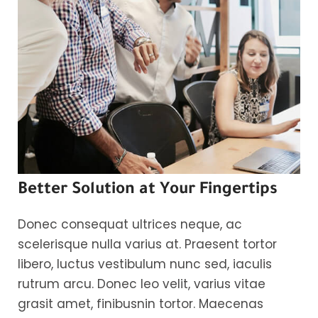
Better Solution at Your Fingertips
Donec consequat ultrices neque, ac
scelerisque nulla varius at. Praesent tortor
libero, luctus vestibulum nunc sed, iaculis
rutrum arcu. Donec leo velit, varius vitae
grasit amet, finibusnin tortor. Maecenas