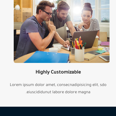
Highly Customizable
Lorem ipsum dolor amet, consecnadipisicing elit, sdo
eiuscididunut labore dolore magna.