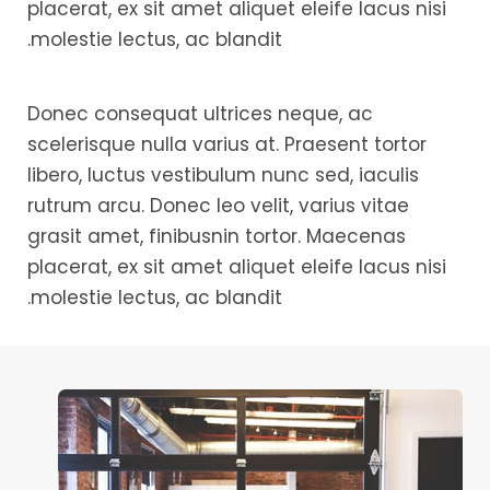
placerat, ex sit amet aliquet eleife lacus nisi
molestie lectus, ac blandit.
Donec consequat ultrices neque, ac
scelerisque nulla varius at. Praesent tortor
libero, luctus vestibulum nunc sed, iaculis
rutrum arcu. Donec leo velit, varius vitae
grasit amet, finibusnin tortor. Maecenas
placerat, ex sit amet aliquet eleife lacus nisi
molestie lectus, ac blandit.