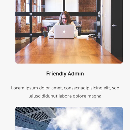
Friendly Admin
Lorem ipsum dolor amet, consecnadipisicing elit, sdo
eiuscididunut labore dolore magna.