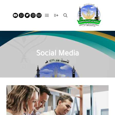
Social Media