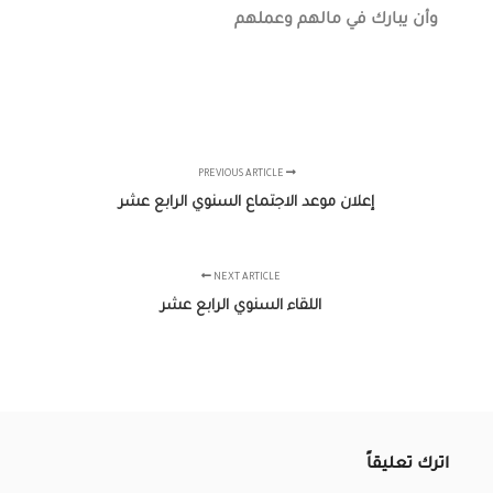
وأن يبارك في مالهم وعملهم
PREVIOUS ARTICLE
إعلان موعد الاجتماع السنوي الرابع عشر
NEXT ARTICLE
اللقاء السنوي الرابع عشر
اترك تعليقاً