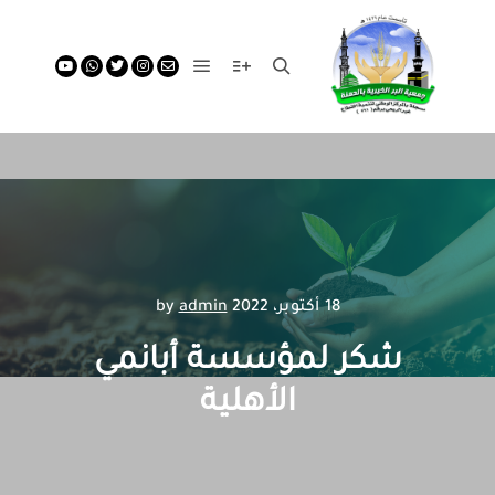
18 أكتوبر، 2022
by
admin
شكر لمؤسسة أبانمي
الأهلية