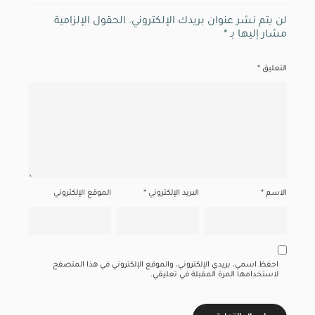
لن يتم نشر عنوان بريدك الإلكتروني.
الحقول الإلزامية
مشار إليها بـ
*
التعليق
*
الاسم
*
البريد الإلكتروني
*
الموقع الإلكتروني
احفظ اسمي، بريدي الإلكتروني، والموقع الإلكتروني في هذا المتصفح
لاستخدامها المرة المقبلة في تعليقي.