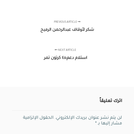
PREVIOUS ARTICLE
شكر لأوقاف عبدالرحمن الرميح
NEXT ARTICLE
استلام دعم٤٥٠ كرتون تمر
اترك تعليقاً
لن يتم نشر عنوان بريدك الإلكتروني.
الحقول الإلزامية
مشار إليها بـ
*