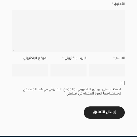
التعليق
*
الاسم
*
البريد الإلكتروني
*
الموقع الإلكتروني
احفظ اسمي، بريدي الإلكتروني، والموقع الإلكتروني في هذا المتصفح
لاستخدامها المرة المقبلة في تعليقي.