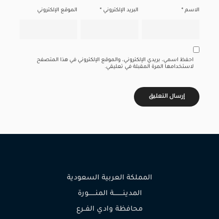
الاسم
*
البريد الإلكتروني
*
الموقع الإلكتروني
احفظ اسمي، بريدي الإلكتروني، والموقع الإلكتروني في هذا المتصفح
لاستخدامها المرة المقبلة في تعليقي.
المملكة العربية السعودية
المدينـــــــــة المنـــــــورة
محافظة وادي الفــرع