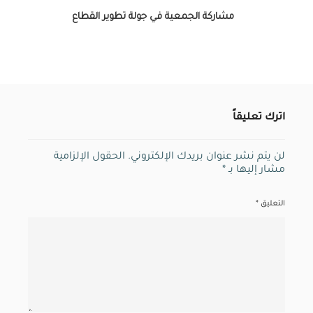
مشاركة الجمعية في جولة تطوير القطاع
اترك تعليقاً
لن يتم نشر عنوان بريدك الإلكتروني.
الحقول الإلزامية
مشار إليها بـ
*
التعليق
*