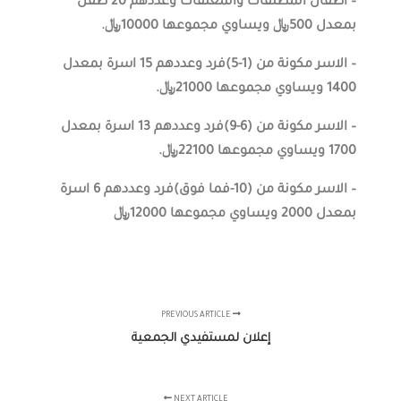
– اطفال المطلقات والمعلقات وعددهم 20 طفل
بمعدل 500﷼ ويساوي مجموعها 10000﷼.
– الاسر مكونة من (1-5)فرد وعددهم 15 اسرة بمعدل
1400 ويساوي مجموعها 21000﷼.
– الاسر مكونة من (6-9)فرد وعددهم 13 اسرة بمعدل
1700 ويساوي مجموعها 22100﷼.
– الاسر مكونة من (10-فما فوق)فرد وعددهم 6 اسرة
بمعدل 2000 ويساوي مجموعها 12000﷼
PREVIOUS ARTICLE
إعلان لمستفيدي الجمعية
NEXT ARTICLE