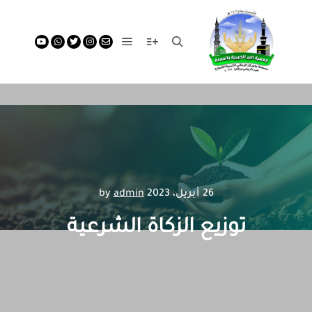
26 أبريل، 2023
by
admin
توزيع الزكاة الشرعية