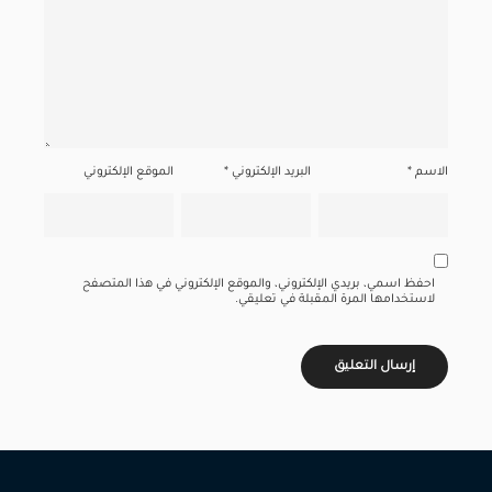
الاسم
*
البريد الإلكتروني
*
الموقع الإلكتروني
احفظ اسمي، بريدي الإلكتروني، والموقع الإلكتروني في هذا المتصفح
لاستخدامها المرة المقبلة في تعليقي.