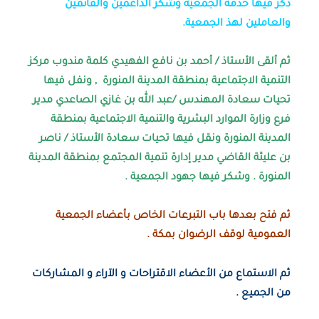
ذكر فيها خدمة الجمعية وشكر الداعمين والقائمين
والعاملين لهذ الجمعية.
ثم ألقى الأستاذ / أحمد بن نافع الفهيدي كلمة مندوب مركز
التنمية الاجتماعية بمنطقة المدينة المنورة , ونفل فيها
تحيات سعادة المهندس /عبد الله بن غازي الصاعدي مدير
فرع وزارة الموارد البشرية والتنمية الاجتماعية بمنطقة
المدينة المنورة ونقل فيها تحيات سعادة الأستاذ / ناصر
بن عليثة القاضي مدير إدارة تنمية المجتمع بمنطقة المدينة
المنورة . وشكر فيها جهود الجمعية .
ثم فتح بعدها باب التبرعات الخاص بأعضاء الجمعية
العمومية لوقف الرضوان بمكة .
ثم
الاستماع من الأعضاء الاقتراحات و الآراء و المشاركات
من الجميع .