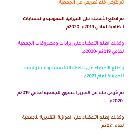
ثم عُرض فلم تعريفي عن الجمعية
ثم اطلع الأعضاء على الميزانية العمومية والحسابات
الختامية لعامي 2019م -2020م.
وكذلك اطلع الأعضاء على إيرادات ومصروفات الجمعية
لعامي 2019م -2020م.
وإطلع الأعضاء على الخطة التشغيلية والاستراتيجية
للجمعية لعام 2021م
ثم عُرض فلم عن التقرير السنوي للجمعية لعامي 2019م
-2020م.
وكذلك إطلع الأعضاء على الموازنة التقديرية للجمعية
لعام 2021م