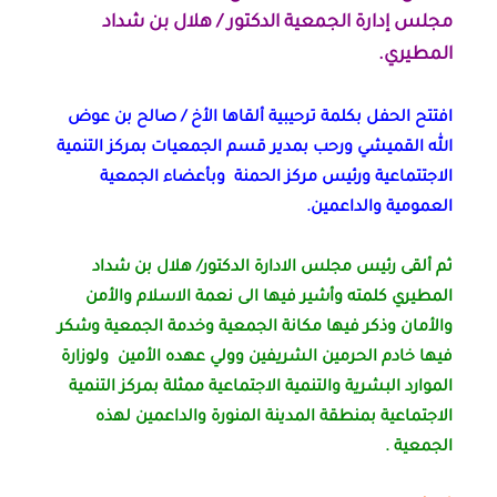
مجلس إدارة الجمعية الدكتور / هلال بن شداد
المطيري.
افتتح الحفل بكلمة ترحيبية ألقاها الأخ / صالح بن عوض
الله القميشي ورحب بمدير قسم الجمعيات بمركز التنمية
الاجتتماعية ورئيس مركز الحمنة وبأعضاء الجمعية
العمومية والداعمين.
ثم ألقى رئيس مجلس الادارة الدكتور/ هلال بن شداد
المطيري كلمته وأشير فيها الى نعمة الاسلام والأمن
والأمان وذكر فيها مكانة الجمعية وخدمة الجمعية وشكر
فيها خادم الحرمين الشريفين وولي عهده الأمين ولوزارة
الموارد البشرية والتنمية الاجتماعية ممثلة بمركز التنمية
الاجتماعية بمنطقة المدينة المنورة والداعمين لهذه
الجمعية .