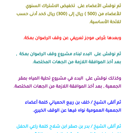
ثم نوقش الأعضاء على تخفيض الاشتراك السنوي
للأعضاء من (500 ) ريال إلى (300) ريال كحد أدنى حسب
للائحة الأساسية.
وبعدها عُرض موجز تعريفي عن وقف الرضوان بمكة.
ثم نوقش على البدء لبناء مشروع وقف الرضوان بمكة ,
بعد أخذ الموافقة اللازمة من الجهات المختصة.
وكذلك نوقش على
البدء في مشروع تحلية المياه بمقر
الجمعية , بعد أخذ الموافقة اللازمة من الجهات المختصة.
ثم ألقى الشيخ / خلف بن ربيع الحمياني كلمة أعضاء
الجمعية العمومية نواه فيها عن الوقف الخيري.
ثم ألقى الشيخ / بدر بن صقر ابن شلاح كلمة راعي الحفل