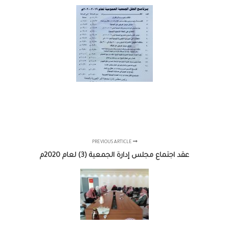
PREVIOUS ARTICLE
عقد اجتماع مجلس إدارة الجمعية (3) لعام 2020م