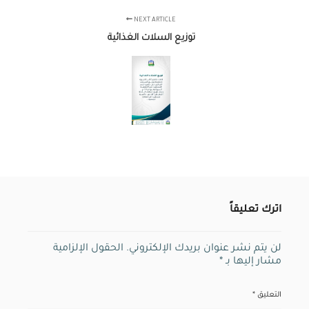
NEXT ARTICLE
توزيع السلات الغذائية
اترك تعليقاً
لن يتم نشر عنوان بريدك الإلكتروني.
الحقول الإلزامية
مشار إليها بـ
*
التعليق
*