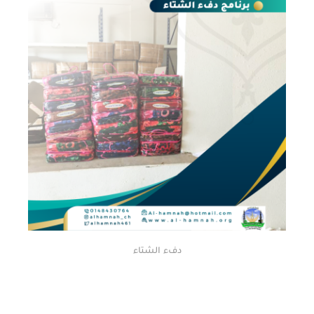
دفء الشتاء