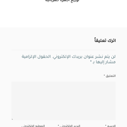
توزيع أجهزة كهربائية
اترك تعليقاً
لن يتم نشر عنوان بريدك الإلكتروني.
الحقول الإلزامية
مشار إليها بـ
*
التعليق
*
الاسم
*
البريد الإلكتروني
*
الموقع الإلكتروني