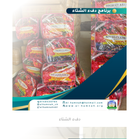
دفء الشتاء