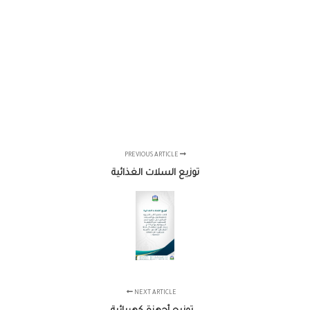
PREVIOUS ARTICLE
توزيع السلات الغذائية
NEXT ARTICLE