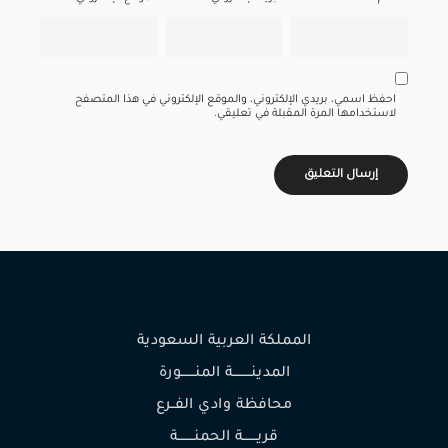
احفظ اسمي، بريدي الإلكتروني، والموقع الإلكتروني في هذا المتصفح
لاستخدامها المرة المقبلة في تعليقي.
المملكة العربية السعودية
المدينـــــــــة المنـــــــورة
محافظة وادي الفــرع
قريـــــــة الحمنــــــــة