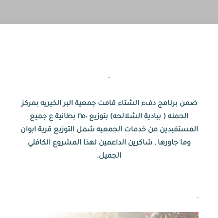
–
ضمن برنامج دفء الشتاء قامت جمعية البر الخيريه بمركز
الحمنه ( ببادية الشلالحه) بتوزيع ١٦٥٠ بطانية ع جميع
المستفيدين من خدمات الجمعيه شمل التوزيع قرية ابوان
وما جاورها , شاكرين الداعمين لهذا المشروع الكافلي
الجميل.