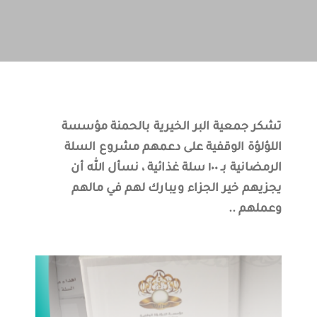
تشكر جمعية البر الخيرية بالحمنة مؤسسة
اللؤلؤة الوقفية على دعمهم مشروع السلة
الرمضانية بـ ١٠٠ سلة غذائية ، نسأل الله أن
يجزيهم خير الجزاء ويبارك لهم في مالهم
وعملهم ..