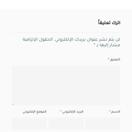
اترك تعليقاً
لن يتم نشر عنوان بريدك الإلكتروني.
الحقول الإلزامية
مشار إليها بـ
*
التعليق
*
الاسم
*
البريد الإلكتروني
*
الموقع الإلكتروني