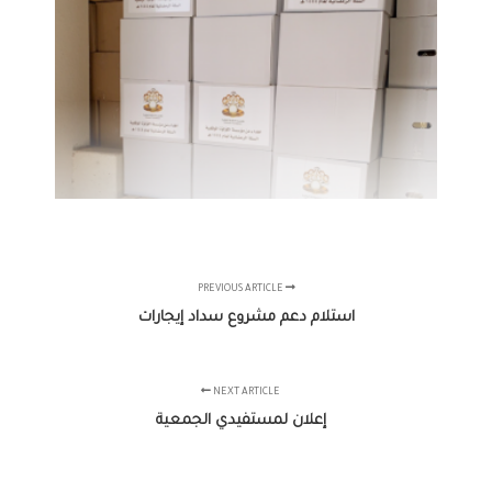
PREVIOUS ARTICLE
استلام دعم مشروع سداد إيجارات
NEXT ARTICLE
إعلان لمستفيدي الجمعية