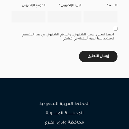
الاسم
*
البريد الإلكتروني
*
الموقع الإلكتروني
احفظ اسمي، بريدي الإلكتروني، والموقع الإلكتروني في هذا المتصفح
لاستخدامها المرة المقبلة في تعليقي.
المملكة العربية السعودية
المدينـــــــــة المنـــــــورة
محافظة وادي الفــرع