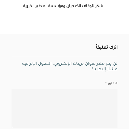
شكر لأوقاف الضحيان ومؤسسة العطير الخيرية
اترك تعليقاً
لن يتم نشر عنوان بريدك الإلكتروني.
الحقول الإلزامية
مشار إليها بـ
*
التعليق
*