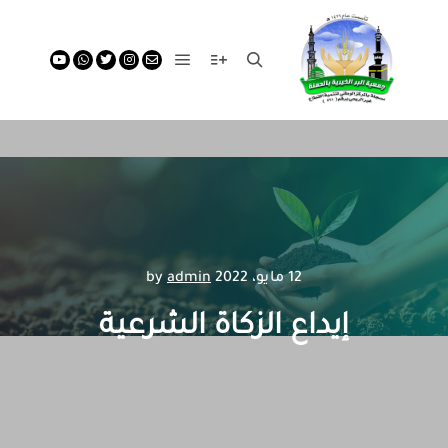
12 مايو، 2022
by
admin
إيداع الزكاة الشرعية