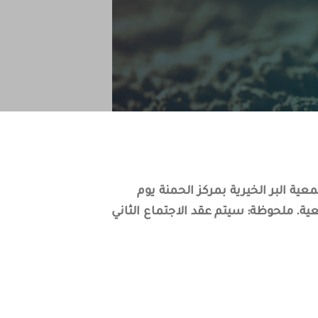
ية البر الخيرية بمركز الحمنة يوم
ية. ملحوظة: سيتم عقد الاجتماع الثاني