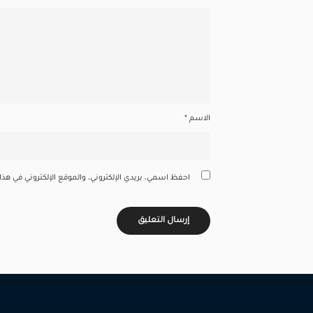
الاسم
*
احفظ اسمي، بريدي الإلكتروني، والموقع الإلكتروني في هذ