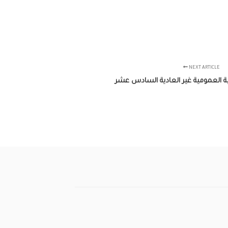
NEXT ARTICLE
ة العمومية غير العادية السادس عشر