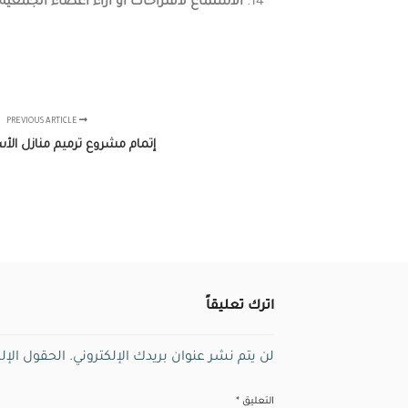
الاستماع لاقتراحات أو آراء أعضاء الجمعية
PREVIOUS ARTICLE
إتمام مشروع ترميم منازل الأس
اترك تعليقاً
لن يتم نشر عنوان بريدك الإلكتروني.
الحقول الإلز
التعليق
*