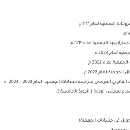
ات الجمعية لعام ٢٠٢٢ م
تيجية للجمعية لعام ٢٠٢٣ م.
لعام 2023 م .
عية لعام 2022 م
جمعية لعام 2022 م
وني المرخص لمراجعة حسابات الجمعية. لعام 2023 – 2024 م
مام لمجلس الإدارة ( الدورة الخامسة ).
و تحويل في حسابات الجمعية)