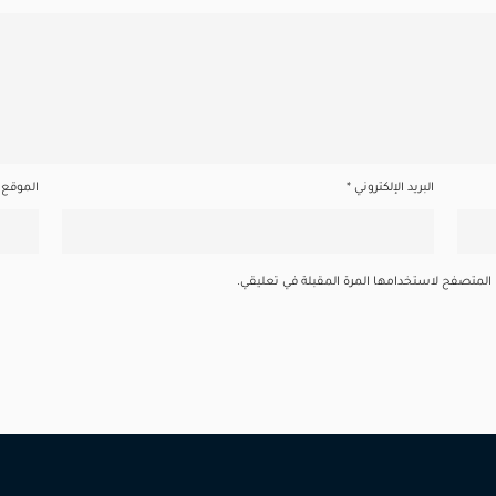
البريد الإلكتروني
*
الموقع ا
ا المتصفح لاستخدامها المرة المقبلة في تعليقي.