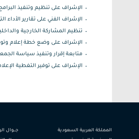
الإشراف على تنظيم وتنفيذ البرام
الإشراف الفني على تقارير الأداء ا
تنظيم المشاركة الخارجية والداخلي
الإشراف على وضع خطة إعلام وتوع
متابعة إقرار وتنفيذ سياسة الجمع
الإشراف على توفير التغطية الإعلا
المملكة العربية السعودية
جـــوال الرئيس (