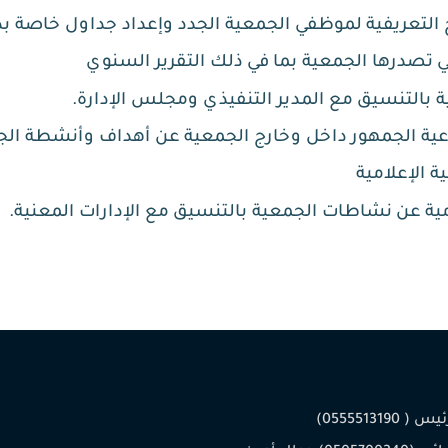
ج التعريفية لموظفي الجمعية الجدد وإعداد جداول خاصة ب
لتي تصدرها الجمعية بما في ذلك التقرير السنوي
ة بالتنسيق مع المدير التنفيذي ومجلس الإدارة.
ية الجمهور داخل وخارج الجمعية عن أهداف وأنشطة الج
ية
الإعلامية
مية عن نشاطات الجمعية بالتنسيق مع الإدارات المعنية.
 0555513190)