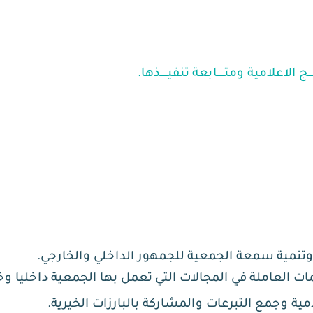
 الاعلامية ومتـــــابعة تنفيـــــذها.
وتنمية سمعة الجمعية للجمهور الداخلي والخارجي.
ت العاملة في المجالات التي تعمل بها الجمعية داخليا وخا
ية وجمع التبرعات والمشاركة بالبارزات الخيرية.