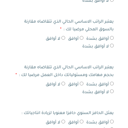
لا أوافق بشدة
يعتبر الراتب الاساسي الحالي الذي تتقاضاه مقارنة
بالسوق المحلي مرضيا لك :
أوافق بشدة
أوافق
لا أوافق
لا أوافق بشدة
يعتبر الراتب الاساسي الحالي الذي تتقاضاه مقارنة
بحجم مهامك ومسئولياتك داخل العمل مرضيا لك :
أوافق بشدة
أوافق
لا أوافق
لا أوافق بشدة
يمثل الحافز السنوي حافزا معنويا لزيادة انتاجياتك :
أوافق بشدة
أوافق
لا أوافق