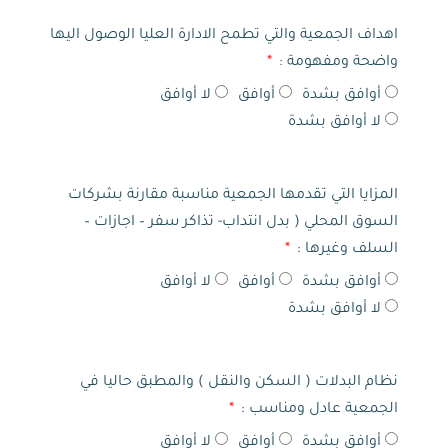
اهداف الجمعية والتي تطمح الادارة العليا الوصول اليها
واضحة ومفهومة :
أوافق بشدة
أوافق
لا أوافق
لا أوافق بشدة
المزايا التي تقدمها الجمعية مناسبة مقارنة بشركات
السوق المحلي ( بدل انتداب- تذاكر سفر – اجازات –
السلف وغيرها :
أوافق بشدة
أوافق
لا أوافق
لا أوافق بشدة
نظام البدلات ( السكن والنقل ) والمطبق حاليا في
الجمعية عادل ومناسب :
أوافق بشدة
أوافق
لا أوافق