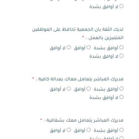
لا أوافق بشدة
لديك الثقة بان الجمعية تحافظ على الموظفين
المتميزين بالعمل :
أوافق بشدة
أوافق
لا أوافق
لا أوافق بشدة
مديرك المباشر يتعامل معاك بعدالة كافية :
أوافق بشدة
أوافق
لا أوافق
لا أوافق بشدة
مديرك المباشر يتعامل معك بشفافية :
أوافق بشدة
أوافق
لا أوافق