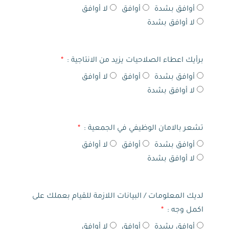
أوافق بشدة
أوافق
لا أوافق
لا أوافق بشدة
برأيك اعطاء الصلاحيات يزيد من الانتاجية :
أوافق بشدة
أوافق
لا أوافق
لا أوافق بشدة
تشعر بالامان الوظيفي في الجمعية :
أوافق بشدة
أوافق
لا أوافق
لا أوافق بشدة
لديك المعلومات / البيانات اللازمة للقيام بعملك على
اكمل وجه :
أوافق بشدة
أوافق
لا أوافق