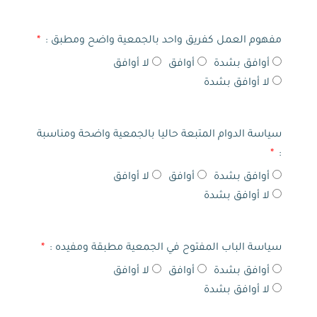
مفهوم العمل كفريق واحد بالجمعية واضح ومطبق :
أوافق بشدة
أوافق
لا أوافق
لا أوافق بشدة
سياسة الدوام المتبعة حاليا بالجمعية واضحة ومناسبة
:
أوافق بشدة
أوافق
لا أوافق
لا أوافق بشدة
سياسة الباب المفتوح في الجمعية مطبقة ومفيده :
أوافق بشدة
أوافق
لا أوافق
لا أوافق بشدة