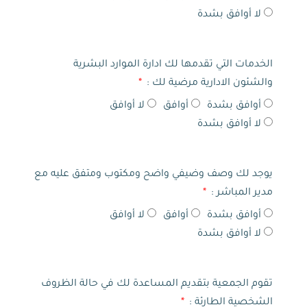
لا أوافق بشدة
الخدمات التي تقدمها لك ادارة الموارد البشرية
والشئون الادارية مرضية لك :
أوافق بشدة
أوافق
لا أوافق
لا أوافق بشدة
يوجد لك وصف وضيفي واضح ومكتوب ومتفق عليه مع
مدير المباشر :
أوافق بشدة
أوافق
لا أوافق
لا أوافق بشدة
تقوم الجمعية بتقديم المساعدة لك في حالة الظروف
الشخصية الطارئة :