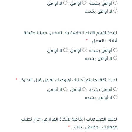
أوافق بشدة
أوافق
لا أوافق
لا أوافق بشدة
نتيجة تقييم الأداء الخاصة بك تعكس فعليا حقيقة
أدائك بالعمل :
أوافق بشدة
أوافق
لا أوافق
لا أوافق بشدة
لديك ثقة بما يتم أخبارك او وعدك به من قبل الإدارة :
أوافق بشدة
أوافق
لا أوافق
لا أوافق بشدة
لديك الصلاحيات الكافية لاتخاذ القرار في حال تطلب
موقعك الوظيفي لذلك :