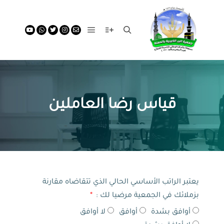
قياس رضا العاملين
يعتبر الراتب الأساسي الحالي الذي تتقاضاه مقارنة
بزملائك في الجمعية مرضيا لك :
أوافق بشدة
أوافق
لا أوافق