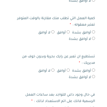
لا أوافق بشدة
كمية العمل التي تطلب منك مقارنة بالوقت المتوفر
تعتبر معقوله :
أوافق بشدة
أوافق
لا أوافق
لا أوافق بشدة
تستطيع ان تعبر عن رايك بحرية وبدون خوف من
مديريك :
أوافق بشدة
أوافق
لا أوافق
لا أوافق بشدة
في حال وجود داعي للتواجد بعد ساعات العمل
الرسمية فانك على اتم الاستعداد لذلك :