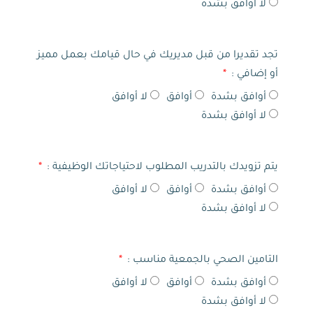
لا أوافق بشدة
تجد تقديرا من قبل مديريك في حال قيامك بعمل مميز
أو إضافي :
أوافق بشدة
أوافق
لا أوافق
لا أوافق بشدة
يتم تزويدك بالتدريب المطلوب لاحتياجاتك الوظيفية :
أوافق بشدة
أوافق
لا أوافق
لا أوافق بشدة
التامين الصحي بالجمعية مناسب :
أوافق بشدة
أوافق
لا أوافق
لا أوافق بشدة