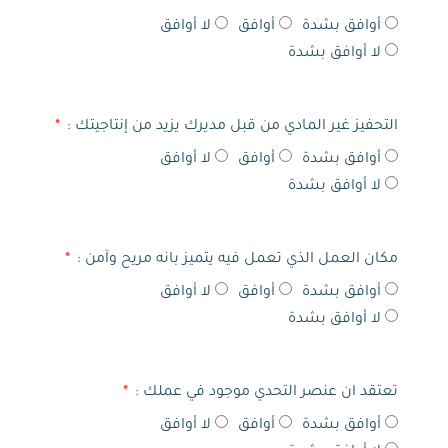
أوافق بشدة
أوافق
لا أوافق
لا أوافق بشدة
التحفيز غير المادي من قبل مديرك يزيد من إنتاجيتك :
أوافق بشدة
أوافق
لا أوافق
لا أوافق بشدة
مكان العمل الذي تعمل فيه يتميز بانه مريح وآمن :
أوافق بشدة
أوافق
لا أوافق
لا أوافق بشدة
تعتقد ان عنصر التحدي موجود في عملك :
أوافق بشدة
أوافق
لا أوافق