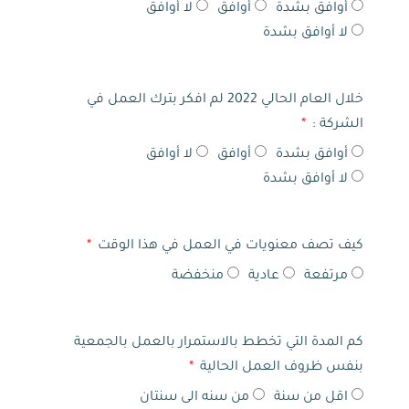
أوافق بشدة
أوافق
لا أوافق
لا أوافق بشدة
خلال العام الحالي 2022 لم افكر بترك العمل في
الشركة :
أوافق بشدة
أوافق
لا أوافق
لا أوافق بشدة
كيف تصف معنويات في العمل في هذا الوقت
مرتفعة
عادية
منخفضة
كم المدة التي تخطط بالاستمرار بالعمل بالجمعية
بنفس ظروف العمل الحالية
اقل من سنة
من سنه الى سنتان