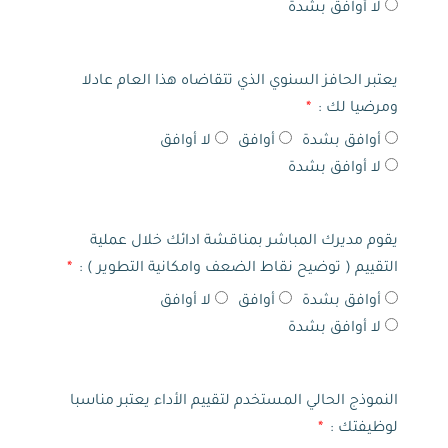
لا أوافق بشدة
يعتبر الحافز السنوي الذي تتقاضاه هذا العام عادلا
ومرضيا لك :
أوافق بشدة
أوافق
لا أوافق
لا أوافق بشدة
يقوم مديرك المباشر بمناقشة ادائك خلال عملية
التقييم ( توضيح نقاط الضعف وامكانية التطوير ) :
أوافق بشدة
أوافق
لا أوافق
لا أوافق بشدة
النموذج الحالي المستخدم لتقييم الأداء يعتبر مناسبا
لوظيفتك :