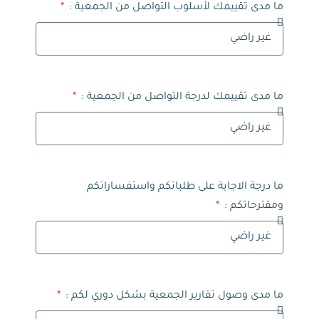
ما مدى تقييمك لأسلوب التواصل من الجمعية :
ما مدى تقييمك لدرجة التواصل من الجمعية :
ما درجة الاجابة على طلباتكم واستفساراتكم
ومقترحاتكم :
ما مدى وصول تقارير الجمعية بشكل دوري لكم :