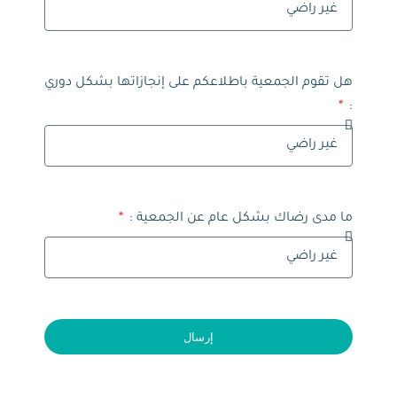
هل تقوم الجمعية باطلاعكم على إنجازاتها بشكل دوري
:
ما مدى رضاك بشكل عام عن الجمعية :
إرسال