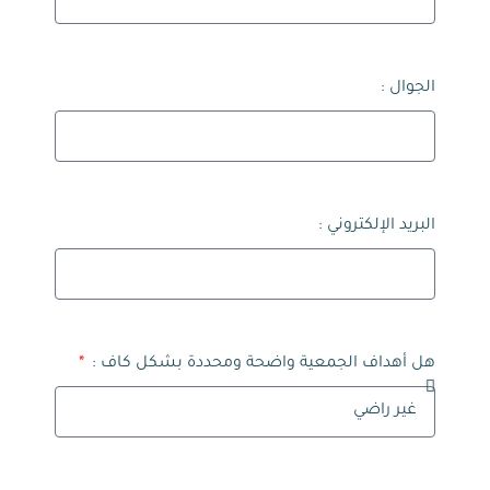
الجوال :
البريد الإلكتروني :
هل أهداف الجمعية واضحة ومحددة بشكل كاف :