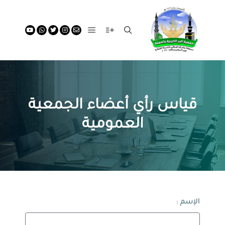
قياس رأي أعضاء الجمعية
العمومية
الإسم :