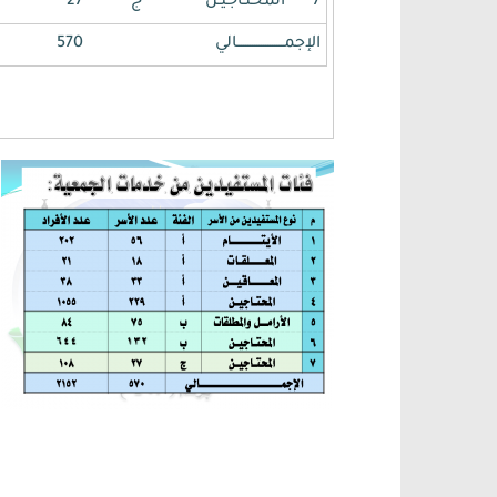
7
المحتـاجيـن
ج
27
الإجمـــــــــــــــــــــالي
570