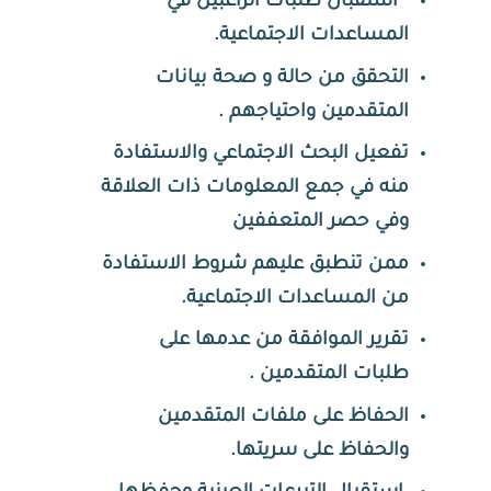
استقبال طلبات الراغبين في
المساعدات الاجتماعية.
التحقق من حالة و صحة بيانات
المتقدمين واحتياجهم .
تفعيل البحث الاجتماعي والاستفادة
منه في جمع المعلومات ذات العلاقة
وفي حصر المتعففين
ممن تنطبق عليهم شروط الاستفادة
من المساعدات الاجتماعية.
تقرير الموافقة من عدمها على
طلبات المتقدمين .
الحفاظ على ملفات المتقدمين
والحفاظ على سريتها.