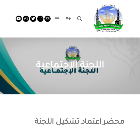
اللجنة الاجتماعية
محضر اعتماد تشكيل اللجنة