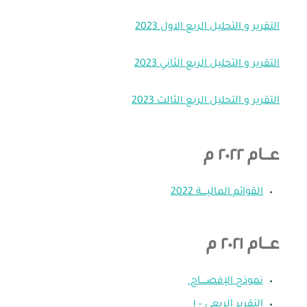
التقرير و التحليل الربع الاول 2023
التقرير و التحليل الربع الثاني 2023
التقرير و التحليل الربع الثالث 2023
عـــام ٢٠٢٢ م
القوائم الماليــــة 2022
عـــام ٢٠٢١ م
نموذج الإفصــــاح
التقرير الربعي – ١