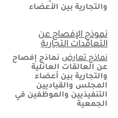
والتجارية بين الأعضاء
نموذج الإفصاح عن
التعاقدات التجارية
نماذج تعارض
نماذج إفصاح
عن العالقات العائلية
والتجارية بين أعضاء
المجلس والقياديين
التنفيذيين والموظفين في
الجمعية