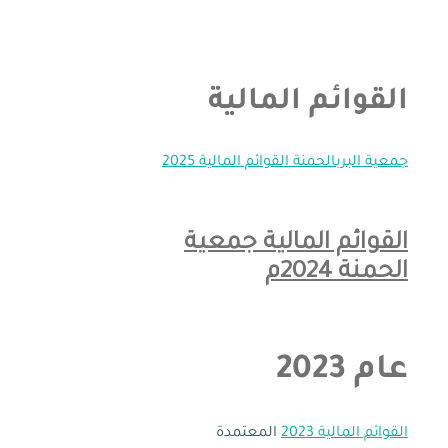
القوائم المالية
جمعية البربالحمنة القوائم المالية 2025
القوائم المالية جمعية
الحمنة 2024م
عام 2023
القوائم المالية 2023
المعتمدة