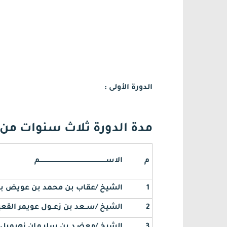
الدورة الأولى :
مدة الدورة ثلاث سنوات من تاريخ 1429/10/13هـ إلى تاريخ 
م
الاســـــــــــــــــــــــــــــــــــــــــــــــــــــــــــــــــم
1
الشيخ /عقاب بن محمد بن عويض بن 
2
الشيخ /ســعد بن زعــول عويمر القعيــــ
3
الشيخ /معضـد بن سليـمان زهيميل 