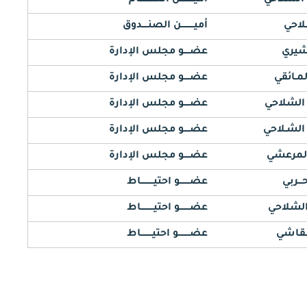
ـلاحي
أميـــــــــن الصنــــدوق
يشيري
عضــــو مجلس الإدارة
لمـائقي
عضــــو مجلس الإدارة
 الشلاحي
عضــــو مجلس الإدارة
الشـلاحي
عضــــو مجلس الإدارة
المرعشي
عضــــو مجلس الإدارة
ـــربي
عضـــــــو احتيـــــــــاط
 الشلاحي
عضـــــــو احتيـــــــــاط
نـقاشي
عضــــــــو احتيــــــــاط