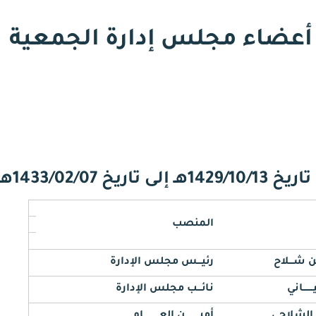
أعضاء مجلس إدارة الجمعية
1433/02/07هـ
المنصب
شـــلاح
رئيـــس مجلس الإدارة
ـــاني
نائـــب مجلس الإدارة
الشلاحي
أميــــــــــن العـــــــــــام