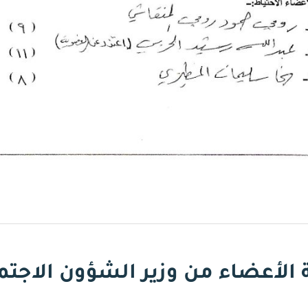
 الأعضاء من وزير الشؤون الاجتم