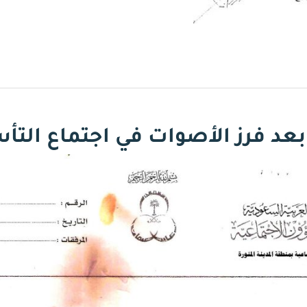
ة بعد فرز الأصوات في اجتماع ال